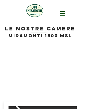
le nostre camere
miramonti 1500 MSL